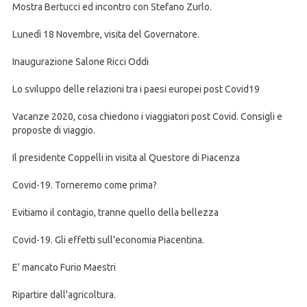
Mostra Bertucci ed incontro con Stefano Zurlo.
Lunedì 18 Novembre, visita del Governatore.
Inaugurazione Salone Ricci Oddi
Lo sviluppo delle relazioni tra i paesi europei post Covid19
Vacanze 2020, cosa chiedono i viaggiatori post Covid. Consigli e
proposte di viaggio.
Il presidente Coppelli in visita al Questore di Piacenza
Covid-19. Torneremo come prima?
Evitiamo il contagio, tranne quello della bellezza
Covid-19. Gli effetti sull'economia Piacentina.
E' mancato Furio Maestri
Ripartire dall'agricoltura.