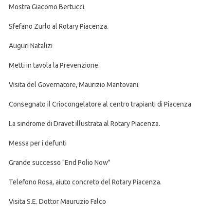
Mostra Giacomo Bertucci.
Sfefano Zurlo al Rotary Piacenza.
Auguri Natalizi
Metti in tavola la Prevenzione.
Visita del Governatore, Maurizio Mantovani.
Consegnato il Criocongelatore al centro trapianti di Piacenza
La sindrome di Dravet illustrata al Rotary Piacenza.
Messa per i defunti
Grande successo "End Polio Now"
Telefono Rosa, aiuto concreto del Rotary Piacenza.
Visita S.E. Dottor Mauruzio Falco