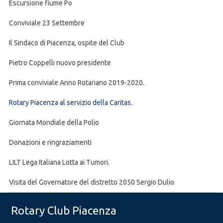
Escursione fiume Po
Conviviale 23 Settembre
Il Sindaco di Piacenza, ospite del Club
Pietro Coppelli nuovo presidente
Prima conviviale Anno Rotariano 2019-2020.
Rotary Piacenza al servizio della Caritas.
Giornata Mondiale della Polio
Donazioni e ringraziamenti
LILT Lega Italiana Lotta ai Tumori.
Visita del Governatore del distretto 2050 Sergio Dulio
Rotary Club Piacenza