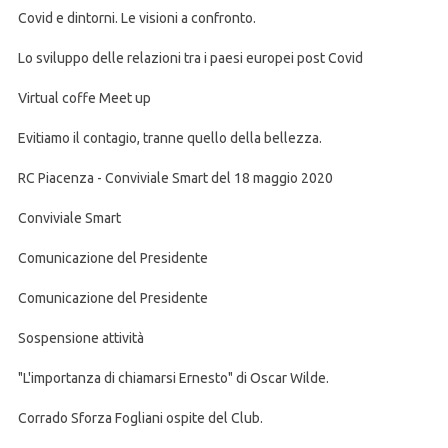
Covid e dintorni. Le visioni a confronto.
Lo sviluppo delle relazioni tra i paesi europei post Covid
Virtual coffe Meet up
Evitiamo il contagio, tranne quello della bellezza.
RC Piacenza - Conviviale Smart del 18 maggio 2020
Conviviale Smart
Comunicazione del Presidente
Comunicazione del Presidente
Sospensione attività
"L'importanza di chiamarsi Ernesto" di Oscar Wilde.
Corrado Sforza Fogliani ospite del Club.