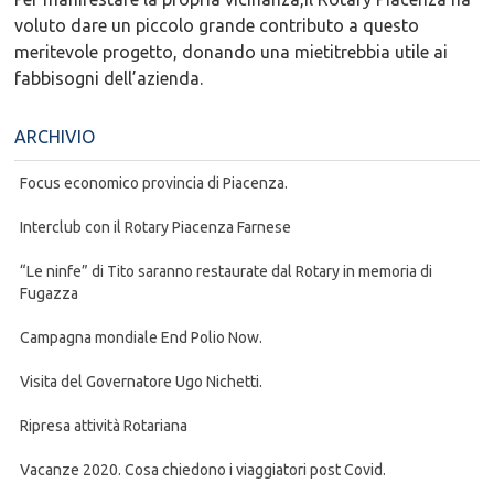
voluto dare un piccolo grande contributo a questo
meritevole progetto, donando una mietitrebbia utile ai
fabbisogni dell’azienda.
ARCHIVIO
Focus economico provincia di Piacenza.
Interclub con il Rotary Piacenza Farnese
“Le ninfe” di Tito saranno restaurate dal Rotary in memoria di
Fugazza
Campagna mondiale End Polio Now.
Visita del Governatore Ugo Nichetti.
Ripresa attività Rotariana
Vacanze 2020. Cosa chiedono i viaggiatori post Covid.