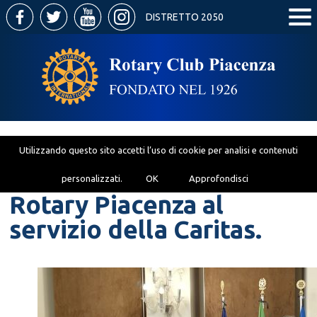
DISTRETTO 2050
Utilizzando questo sito accetti l’uso di cookie per analisi e contenuti
personalizzati.
OK
Approfondisci
Rotary Piacenza al
servizio della Caritas.