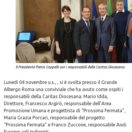
Il Presidente Pietro Coppelli con i responsabili della Caritas Diocesana.
Lunedì 04 novembre u.s., , si è svolta presso il Grande
Albergo Roma una conviviale che ha avuto come ospiti i
responsabili della Caritas Diocesana: Mario Idda,
Direttore, Francesco Argirò, responsabile dell’Area
Promozione Umana e progettista di “Prossima Fermata”,
Maria Grazia Porcari, responsabile del progetto
“Prossima Fermata” e Franco Zuccone, responsabile Aiuti
Europei agli Indigenti.