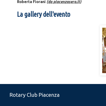
Roberta Fiorani
(da piacenzasera.it)
La gallery dell'evento
Rotary Club Piacenza