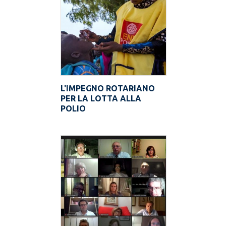
L'IMPEGNO ROTARIANO
PER LA LOTTA ALLA
POLIO