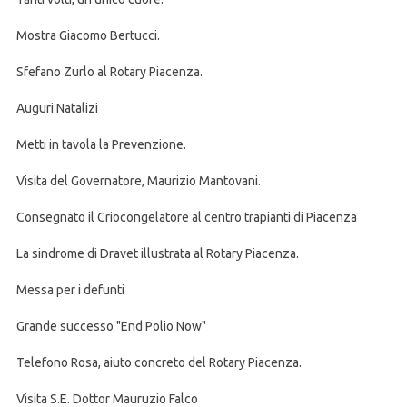
Mostra Giacomo Bertucci.
Sfefano Zurlo al Rotary Piacenza.
Auguri Natalizi
Metti in tavola la Prevenzione.
Visita del Governatore, Maurizio Mantovani.
Consegnato il Criocongelatore al centro trapianti di Piacenza
La sindrome di Dravet illustrata al Rotary Piacenza.
Messa per i defunti
Grande successo "End Polio Now"
Telefono Rosa, aiuto concreto del Rotary Piacenza.
Visita S.E. Dottor Mauruzio Falco