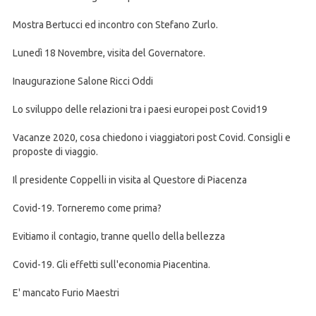
Mostra Bertucci ed incontro con Stefano Zurlo.
Lunedì 18 Novembre, visita del Governatore.
Inaugurazione Salone Ricci Oddi
Lo sviluppo delle relazioni tra i paesi europei post Covid19
Vacanze 2020, cosa chiedono i viaggiatori post Covid. Consigli e
proposte di viaggio.
Il presidente Coppelli in visita al Questore di Piacenza
Covid-19. Torneremo come prima?
Evitiamo il contagio, tranne quello della bellezza
Covid-19. Gli effetti sull'economia Piacentina.
E' mancato Furio Maestri