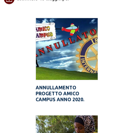
ANNULLAMENTO
PROGETTO AMICO
CAMPUS ANNO 2020.