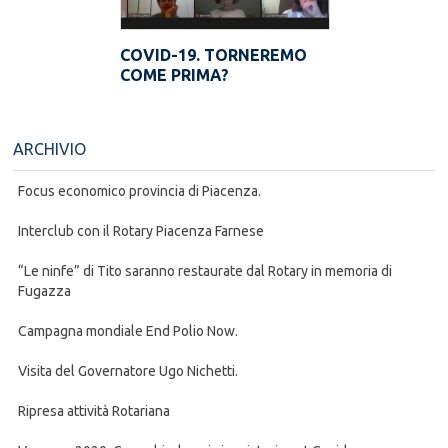
COVID-19. TORNEREMO
COME PRIMA?
ARCHIVIO
Focus economico provincia di Piacenza.
Interclub con il Rotary Piacenza Farnese
“Le ninfe” di Tito saranno restaurate dal Rotary in memoria di
Fugazza
Campagna mondiale End Polio Now.
Visita del Governatore Ugo Nichetti.
Ripresa attività Rotariana