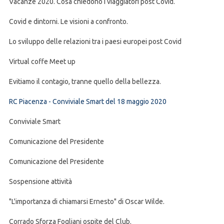
Vacanze 2020. Cosa chiedono i viaggiatori post Covid.
Covid e dintorni. Le visioni a confronto.
Lo sviluppo delle relazioni tra i paesi europei post Covid
Virtual coffe Meet up
Evitiamo il contagio, tranne quello della bellezza.
RC Piacenza - Conviviale Smart del 18 maggio 2020
Conviviale Smart
Comunicazione del Presidente
Comunicazione del Presidente
Sospensione attività
"L'importanza di chiamarsi Ernesto" di Oscar Wilde.
Corrado Sforza Fogliani ospite del Club.