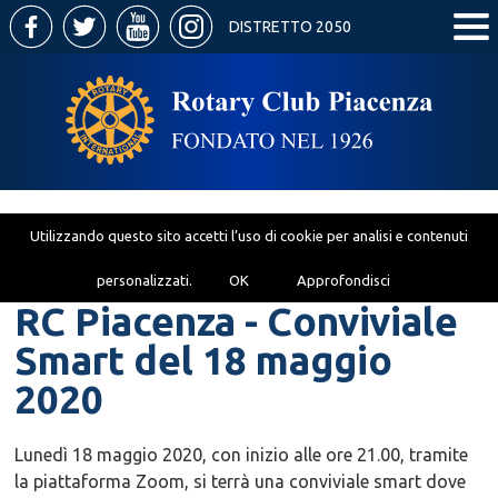
DISTRETTO 2050
Utilizzando questo sito accetti l’uso di cookie per analisi e contenuti
personalizzati.
OK
Approfondisci
RC Piacenza - Conviviale
Smart del 18 maggio
2020
Lunedì 18 maggio 2020, con inizio alle ore 21.00, tramite
la piattaforma Zoom, si terrà una conviviale smart dove