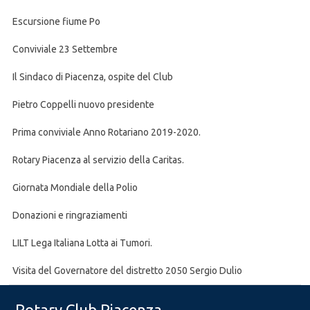
Escursione fiume Po
Conviviale 23 Settembre
Il Sindaco di Piacenza, ospite del Club
Pietro Coppelli nuovo presidente
Prima conviviale Anno Rotariano 2019-2020.
Rotary Piacenza al servizio della Caritas.
Giornata Mondiale della Polio
Donazioni e ringraziamenti
LILT Lega Italiana Lotta ai Tumori.
Visita del Governatore del distretto 2050 Sergio Dulio
Rotary Club Piacenza