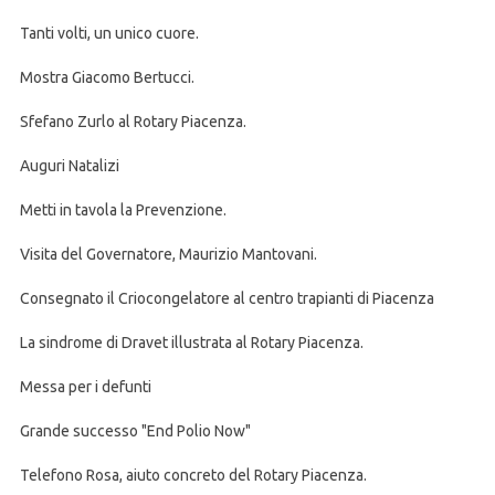
Tanti volti, un unico cuore.
Mostra Giacomo Bertucci.
Sfefano Zurlo al Rotary Piacenza.
Auguri Natalizi
Metti in tavola la Prevenzione.
Visita del Governatore, Maurizio Mantovani.
Consegnato il Criocongelatore al centro trapianti di Piacenza
La sindrome di Dravet illustrata al Rotary Piacenza.
Messa per i defunti
Grande successo "End Polio Now"
Telefono Rosa, aiuto concreto del Rotary Piacenza.