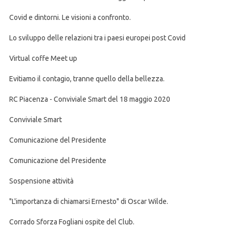
Covid e dintorni. Le visioni a confronto.
Lo sviluppo delle relazioni tra i paesi europei post Covid
Virtual coffe Meet up
Evitiamo il contagio, tranne quello della bellezza.
RC Piacenza - Conviviale Smart del 18 maggio 2020
Conviviale Smart
Comunicazione del Presidente
Comunicazione del Presidente
Sospensione attività
"L'importanza di chiamarsi Ernesto" di Oscar Wilde.
Corrado Sforza Fogliani ospite del Club.