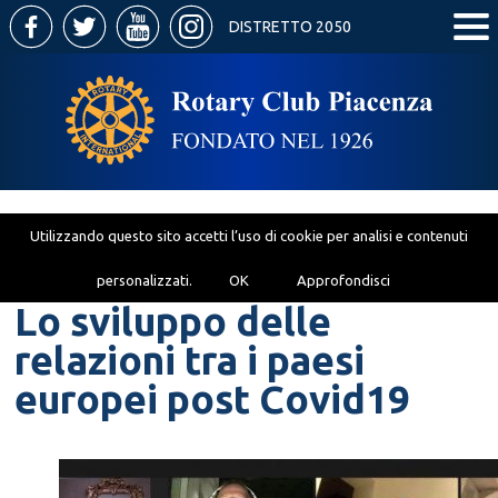
DISTRETTO 2050
Utilizzando questo sito accetti l’uso di cookie per analisi e contenuti
personalizzati.
OK
Approfondisci
Lo sviluppo delle
relazioni tra i paesi
europei post Covid19