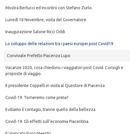
Mostra Bertucci ed incontro con Stefano Zurlo.
Lunedì 18 Novembre, visita del Governatore.
Inaugurazione Salone Ricci Oddi
Lo sviluppo delle relazioni tra i paesi europei post Covid19
Conviviale Prefetto Piacenza Lupo
Vacanze 2020, cosa chiedono i viaggiatori post Covid. Consigli e
proposte di viaggio.
Il presidente Coppelli in visita al Questore di Piacenza
Covid-19. Torneremo come prima?
Evitiamo il contagio, tranne quello della bellezza
Covid-19. Gli effetti sull'economia Piacentina.
E' mancato Furio Maestri