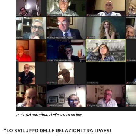
Parte dei partecipanti alla serata on line
“LO SVILUPPO DELLE RELAZIONI TRA I PAESI