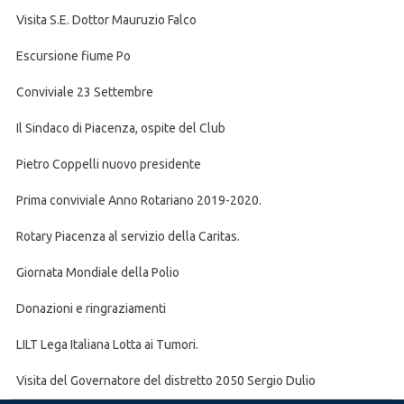
Visita S.E. Dottor Mauruzio Falco
Escursione fiume Po
Conviviale 23 Settembre
Il Sindaco di Piacenza, ospite del Club
Pietro Coppelli nuovo presidente
Prima conviviale Anno Rotariano 2019-2020.
Rotary Piacenza al servizio della Caritas.
Giornata Mondiale della Polio
Donazioni e ringraziamenti
LILT Lega Italiana Lotta ai Tumori.
Visita del Governatore del distretto 2050 Sergio Dulio