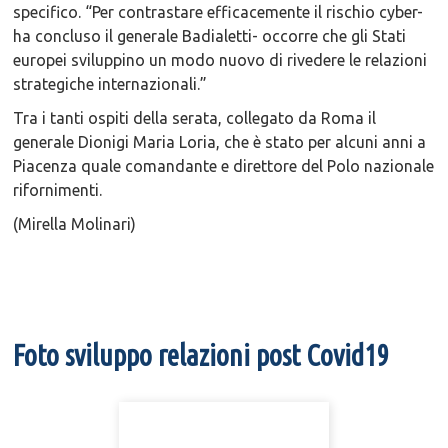
specifico. “Per contrastare efficacemente il rischio cyber-
ha concluso il generale Badialetti- occorre che gli Stati
europei sviluppino un modo nuovo di rivedere le relazioni
strategiche internazionali.”
Tra i tanti ospiti della serata, collegato da Roma il
generale Dionigi Maria Loria, che è stato per alcuni anni a
Piacenza quale comandante e direttore del Polo nazionale
rifornimenti.
(Mirella Molinari)
Foto sviluppo relazioni post Covid19