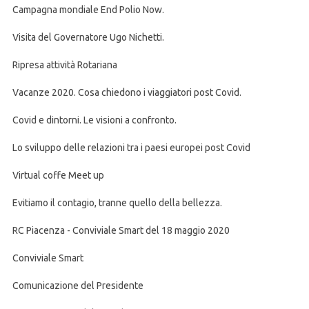
Campagna mondiale End Polio Now.
Visita del Governatore Ugo Nichetti.
Ripresa attività Rotariana
Vacanze 2020. Cosa chiedono i viaggiatori post Covid.
Covid e dintorni. Le visioni a confronto.
Lo sviluppo delle relazioni tra i paesi europei post Covid
Virtual coffe Meet up
Evitiamo il contagio, tranne quello della bellezza.
RC Piacenza - Conviviale Smart del 18 maggio 2020
Conviviale Smart
Comunicazione del Presidente