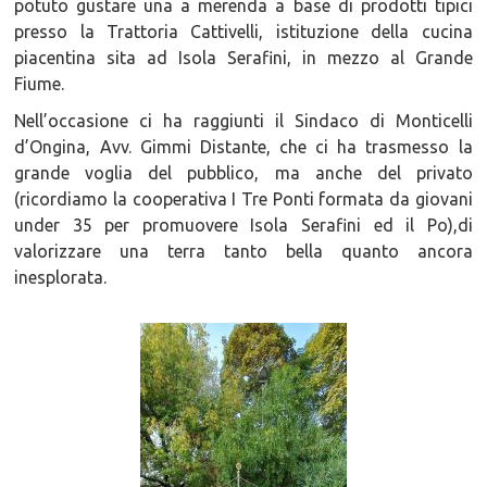
potuto gustare una a merenda a base di prodotti tipici
presso la Trattoria Cattivelli, istituzione della cucina
piacentina sita ad Isola Serafini, in mezzo al Grande
Fiume.
Nell’occasione ci ha raggiunti il Sindaco di Monticelli
d’Ongina, Avv. Gimmi Distante, che ci ha trasmesso la
grande voglia del pubblico, ma anche del privato
(ricordiamo la cooperativa I Tre Ponti formata da giovani
under 35 per promuovere Isola Serafini ed il Po),di
valorizzare una terra tanto bella quanto ancora
inesplorata.