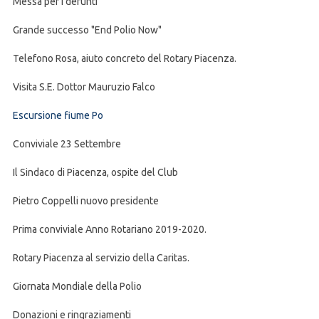
Messa per i defunti
Grande successo "End Polio Now"
Telefono Rosa, aiuto concreto del Rotary Piacenza.
Visita S.E. Dottor Mauruzio Falco
Escursione fiume Po
Conviviale 23 Settembre
Il Sindaco di Piacenza, ospite del Club
Pietro Coppelli nuovo presidente
Prima conviviale Anno Rotariano 2019-2020.
Rotary Piacenza al servizio della Caritas.
Giornata Mondiale della Polio
Donazioni e ringraziamenti