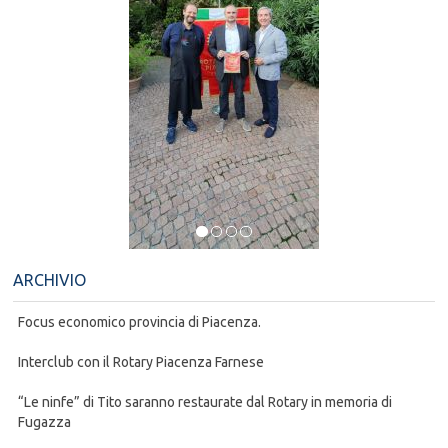
ARCHIVIO
Focus economico provincia di Piacenza.
Interclub con il Rotary Piacenza Farnese
“Le ninfe” di Tito saranno restaurate dal Rotary in memoria di
Fugazza