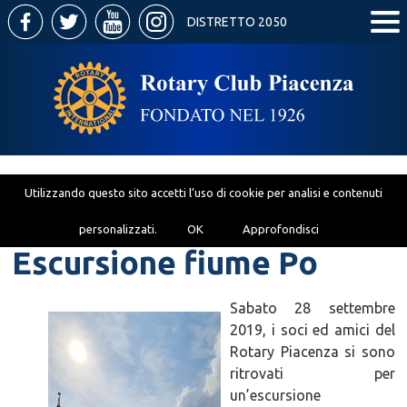
DISTRETTO 2050
Utilizzando questo sito accetti l’uso di cookie per analisi e contenuti
personalizzati.
OK
Approfondisci
Escursione fiume Po
Sabato 28 settembre
2019, i soci ed amici del
Rotary Piacenza si sono
ritrovati per
un’escursione