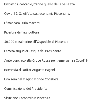
Evitiamo il contagio, tranne quello della bellezza
Covid-19. Gli effetti sull'economia Piacentina.
E' mancato Furio Maestri
Ripartire dall'agricoltura.
50.000 mascherine all'Ospedale di Piacenza
Lettera auguri di Pasqua del Presidente.
Aiuto concreto alla Croce Rossa per l'emergenza Covid19.
Intervista al Dottor Augusto Pagani
Una sera nel magico mondo Christie's
Cominicazione del Presidente
Situzione Coronavirus Piacenza