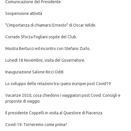
Comunicazione del Presidente
Sospensione attività
"L'importanza di chiamarsi Ernesto" di Oscar Wilde.
Corrado Sforza Fogliani ospite del Club.
Mostra Bertucci ed incontro con Stefano Zurlo.
Lunedì 18 Novembre, visita del Governatore.
Inaugurazione Salone Ricci Oddi
Lo sviluppo delle relazioni tra i paesi europei post Covid19
Vacanze 2020, cosa chiedono i viaggiatori post Covid. Consigli e
proposte di viaggio.
Il presidente Coppelli in visita al Questore di Piacenza
Covid-19. Torneremo come prima?