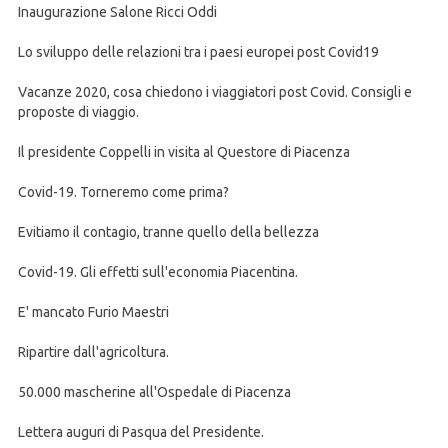
Inaugurazione Salone Ricci Oddi
Lo sviluppo delle relazioni tra i paesi europei post Covid19
Vacanze 2020, cosa chiedono i viaggiatori post Covid. Consigli e
proposte di viaggio.
Il presidente Coppelli in visita al Questore di Piacenza
Covid-19. Torneremo come prima?
Evitiamo il contagio, tranne quello della bellezza
Covid-19. Gli effetti sull'economia Piacentina.
E' mancato Furio Maestri
Ripartire dall'agricoltura.
50.000 mascherine all'Ospedale di Piacenza
Lettera auguri di Pasqua del Presidente.