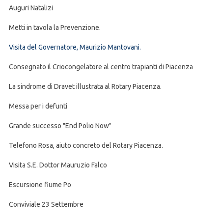
Auguri Natalizi
Metti in tavola la Prevenzione.
Visita del Governatore, Maurizio Mantovani.
Consegnato il Criocongelatore al centro trapianti di Piacenza
La sindrome di Dravet illustrata al Rotary Piacenza.
Messa per i defunti
Grande successo "End Polio Now"
Telefono Rosa, aiuto concreto del Rotary Piacenza.
Visita S.E. Dottor Mauruzio Falco
Escursione fiume Po
Conviviale 23 Settembre