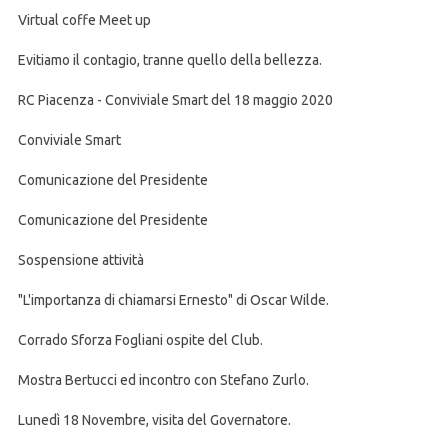
Virtual coffe Meet up
Evitiamo il contagio, tranne quello della bellezza.
RC Piacenza - Conviviale Smart del 18 maggio 2020
Conviviale Smart
Comunicazione del Presidente
Comunicazione del Presidente
Sospensione attività
"L'importanza di chiamarsi Ernesto" di Oscar Wilde.
Corrado Sforza Fogliani ospite del Club.
Mostra Bertucci ed incontro con Stefano Zurlo.
Lunedì 18 Novembre, visita del Governatore.