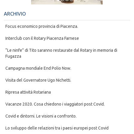
ARCHIVIO
Focus economico provincia di Piacenza.
Interclub con il Rotary Piacenza Farnese
“Le ninfe” di Tito saranno restaurate dal Rotary in memoria di
Fugazza
Campagna mondiale End Polio Now.
Visita del Governatore Ugo Nichetti.
Ripresa attività Rotariana
Vacanze 2020. Cosa chiedono i viaggiatori post Covid.
Covid e dintorni. Le visioni a confronto.
Lo sviluppo delle relazioni tra i paesi europei post Covid