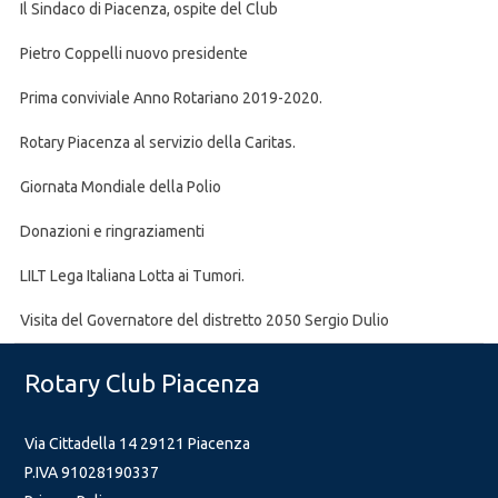
Il Sindaco di Piacenza, ospite del Club
Pietro Coppelli nuovo presidente
Prima conviviale Anno Rotariano 2019-2020.
Rotary Piacenza al servizio della Caritas.
Giornata Mondiale della Polio
Donazioni e ringraziamenti
LILT Lega Italiana Lotta ai Tumori.
Visita del Governatore del distretto 2050 Sergio Dulio
Rotary Club Piacenza
Via Cittadella 14 29121 Piacenza
P.IVA 91028190337