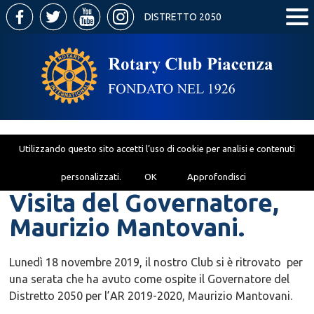
DISTRETTO 2050
Utilizzando questo sito accetti l’uso di cookie per analisi e contenuti
personalizzati.
OK
Approfondisci
Visita del Governatore,
Maurizio Mantovani.
Lunedì 18 novembre 2019, il nostro Club si è ritrovato per
una serata che ha avuto come ospite il Governatore del
Distretto 2050 per l’AR 2019-2020, Maurizio Mantovani.