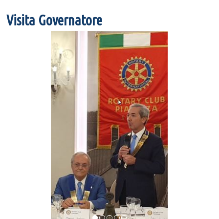
Visita Governatore