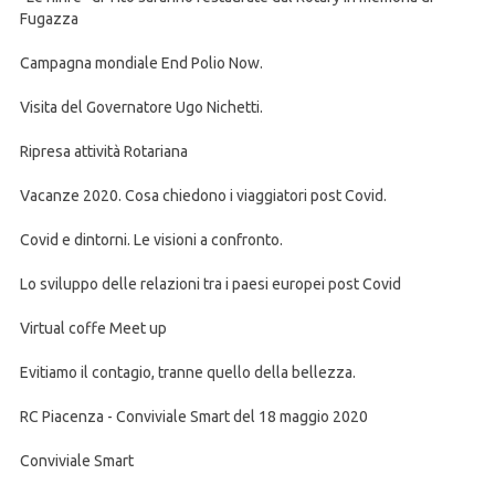
Fugazza
Campagna mondiale End Polio Now.
Visita del Governatore Ugo Nichetti.
Ripresa attività Rotariana
Vacanze 2020. Cosa chiedono i viaggiatori post Covid.
Covid e dintorni. Le visioni a confronto.
Lo sviluppo delle relazioni tra i paesi europei post Covid
Virtual coffe Meet up
Evitiamo il contagio, tranne quello della bellezza.
RC Piacenza - Conviviale Smart del 18 maggio 2020
Conviviale Smart