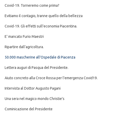
Covid-19. Torneremo come prima?
Evitiamo il contagio, tranne quello della bellezza
Covid-19. Gli effetti sull'economia Piacentina.
E' mancato Furio Maestri
Ripartire dall'agricoltura.
50.000 mascherine all'Ospedale di Piacenza
Lettera auguri di Pasqua del Presidente.
Aiuto concreto alla Croce Rossa per l'emergenza Covid19.
Intervista al Dottor Augusto Pagani
Una sera nel magico mondo Christie's
Cominicazione del Presidente