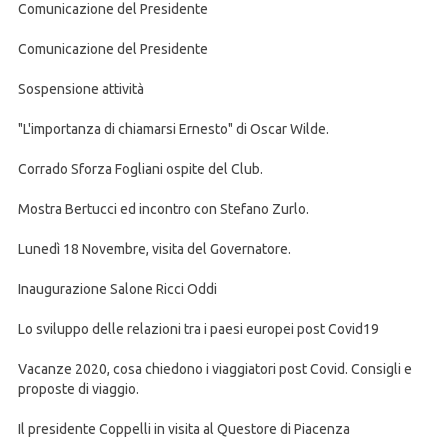
Comunicazione del Presidente
Comunicazione del Presidente
Sospensione attività
"L'importanza di chiamarsi Ernesto" di Oscar Wilde.
Corrado Sforza Fogliani ospite del Club.
Mostra Bertucci ed incontro con Stefano Zurlo.
Lunedì 18 Novembre, visita del Governatore.
Inaugurazione Salone Ricci Oddi
Lo sviluppo delle relazioni tra i paesi europei post Covid19
Vacanze 2020, cosa chiedono i viaggiatori post Covid. Consigli e
proposte di viaggio.
Il presidente Coppelli in visita al Questore di Piacenza