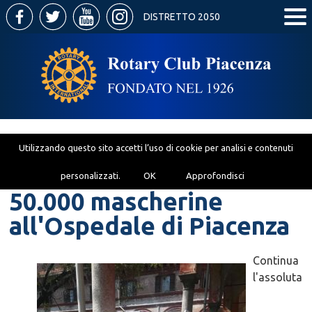
DISTRETTO 2050
Utilizzando questo sito accetti l’uso di cookie per analisi e contenuti
personalizzati.
OK
Approfondisci
50.000 mascherine
all'Ospedale di Piacenza
Continua
l'assoluta