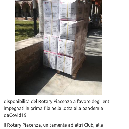
disponibilità del Rotary Piacenza a favore degli enti
impegnati in prima fila nella lotta alla pandemia
daCovid19.
Il Rotary Piacenza, unitamente ad altri Club, alla