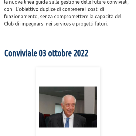
la nuova linea guida sulla gestione delle future conviviali,
con L’obiettivo duplice di contenere i costi di
funzionamento, senza compromettere la capacità del
Club di impegnarsi nei services e progetti futuri.
Conviviale 03 ottobre 2022