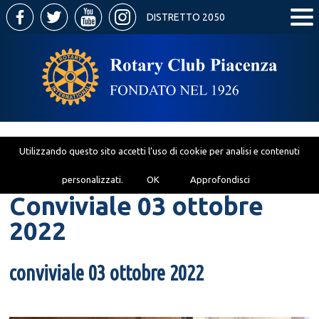
DISTRETTO 2050
Utilizzando questo sito accetti l’uso di cookie per analisi e contenuti
personalizzati.
OK
Approfondisci
Conviviale 03 ottobre
2022
conviviale 03 ottobre 2022