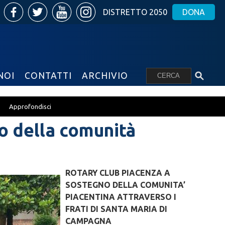
DISTRETTO 2050
DONA
NOI
CONTATTI
ARCHIVIO
Approfondisci
o della comunità
ROTARY CLUB PIACENZA A
SOSTEGNO DELLA COMUNITA’
PIACENTINA ATTRAVERSO I
FRATI DI SANTA MARIA DI
CAMPAGNA