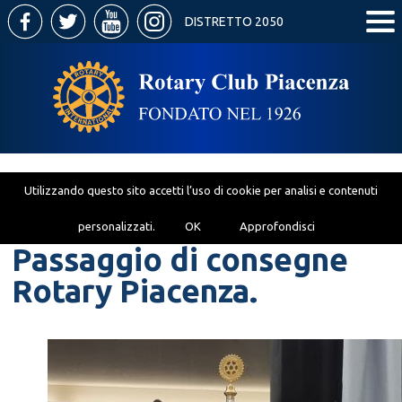
DISTRETTO 2050
Utilizzando questo sito accetti l’uso di cookie per analisi e contenuti
personalizzati.
OK
Approfondisci
Passaggio di consegne
Rotary Piacenza.