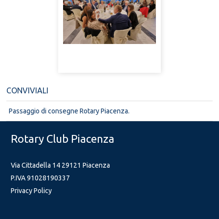
CONVIVIALI
Passaggio di consegne Rotary Piacenza.
Rotary Club Piacenza
Via Cittadella 14 29121 Piacenza
P.IVA 91028190337
Privacy Policy