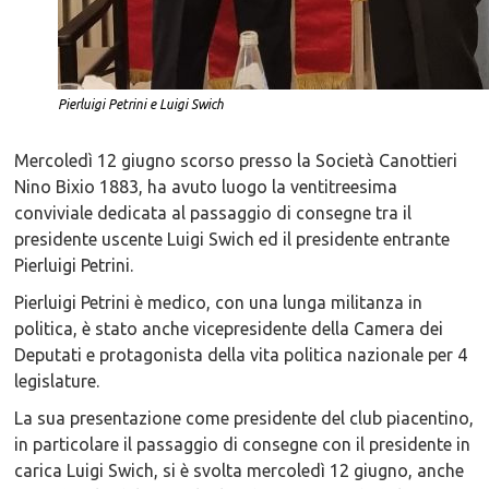
Pierluigi Petrini e Luigi Swich
Mercoledì 12 giugno scorso presso la Società Canottieri
Nino Bixio 1883, ha avuto luogo la ventitreesima
conviviale dedicata al passaggio di consegne tra il
presidente uscente Luigi Swich ed il presidente entrante
Pierluigi Petrini.
Pierluigi Petrini è medico, con una lunga militanza in
politica, è stato anche vicepresidente della Camera dei
Deputati e protagonista della vita politica nazionale per 4
legislature.
La sua presentazione come presidente del club piacentino,
in particolare il passaggio di consegne con il presidente in
carica Luigi Swich, si è svolta mercoledì 12 giugno, anche