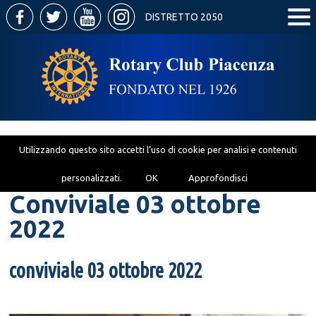
DISTRETTO 2050
Utilizzando questo sito accetti l’uso di cookie per analisi e contenuti
personalizzati.
OK
Approfondisci
Conviviale 03 ottobre
2022
conviviale 03 ottobre 2022