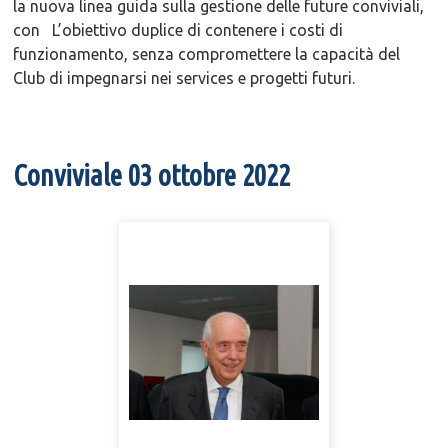
la nuova linea guida sulla gestione delle future conviviali,
con L’obiettivo duplice di contenere i costi di
funzionamento, senza compromettere la capacità del
Club di impegnarsi nei services e progetti futuri.
Conviviale 03 ottobre 2022