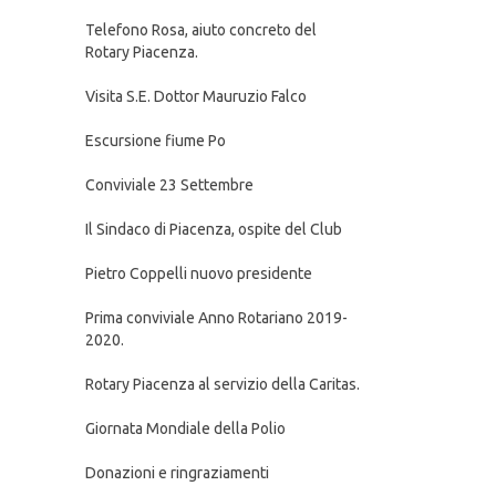
Telefono Rosa, aiuto concreto del
Rotary Piacenza.
Visita S.E. Dottor Mauruzio Falco
Escursione fiume Po
Conviviale 23 Settembre
Il Sindaco di Piacenza, ospite del Club
Pietro Coppelli nuovo presidente
Prima conviviale Anno Rotariano 2019-
2020.
Rotary Piacenza al servizio della Caritas.
Giornata Mondiale della Polio
Donazioni e ringraziamenti