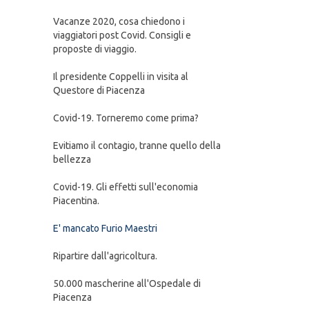
Vacanze 2020, cosa chiedono i
viaggiatori post Covid. Consigli e
proposte di viaggio.
Il presidente Coppelli in visita al
Questore di Piacenza
Covid-19. Torneremo come prima?
Evitiamo il contagio, tranne quello della
bellezza
Covid-19. Gli effetti sull'economia
Piacentina.
E' mancato Furio Maestri
Ripartire dall'agricoltura.
50.000 mascherine all'Ospedale di
Piacenza