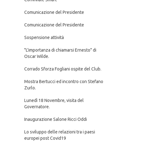
Comunicazione del Presidente
Comunicazione del Presidente
Sospensione attività
"L'importanza di chiamarsi Ernesto" di
Oscar Wilde.
Corrado Sforza Fogliani ospite del Club.
Mostra Bertucci ed incontro con Stefano
Zurlo.
Lunedì 18 Novembre, visita del
Governatore.
Inaugurazione Salone Ricci Oddi
Lo sviluppo delle relazioni tra i paesi
europei post Covid19