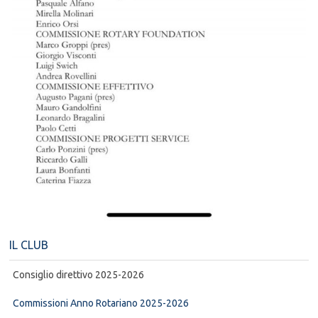
IL CLUB
Consiglio direttivo 2025-2026
Commissioni Anno Rotariano 2025-2026