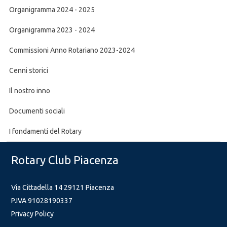
Organigramma 2024 - 2025
Organigramma 2023 - 2024
Commissioni Anno Rotariano 2023-2024
Cenni storici
Il nostro inno
Documenti sociali
I fondamenti del Rotary
Rotary Club Piacenza
Via Cittadella 14 29121 Piacenza
P.IVA 91028190337
Privacy Policy