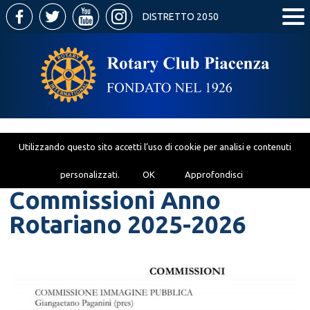
DISTRETTO 2050
Utilizzando questo sito accetti l’uso di cookie per analisi e contenuti
personalizzati.
OK
Approfondisci
Commissioni Anno
Rotariano 2025-2026