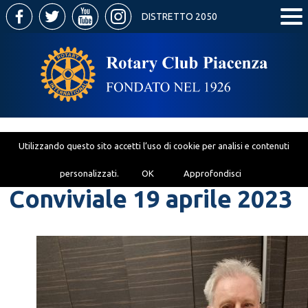
DISTRETTO 2050
Utilizzando questo sito accetti l’uso di cookie per analisi e contenuti
personalizzati.
OK
Approfondisci
Conviviale 19 aprile 2023