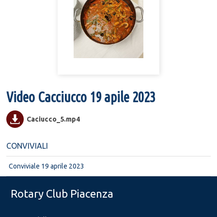
Video Cacciucco 19 apile 2023
Caciucco_5.mp4
CONVIVIALI
Conviviale 19 aprile 2023
Rotary Club Piacenza