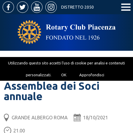
DISTRETTO 2050
Utilizzando questo sito accetti l’uso di cookie per analisi e contenuti
personalizzati.
OK
Approfondisci
Assemblea dei Soci
annuale
GRANDE ALBERGO ROMA
18/10/2021
21.00