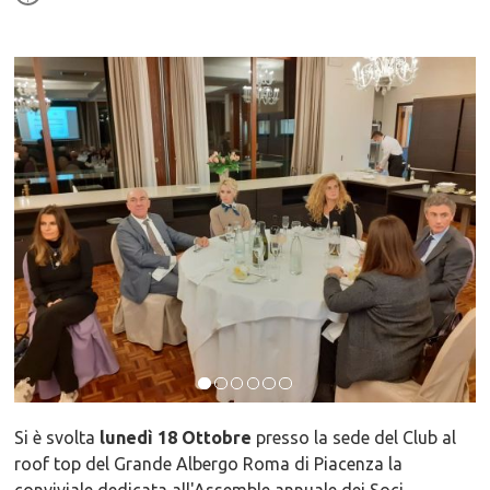
Si è svolta
lunedì 18 Ottobre
presso la sede del Club al
roof top del Grande Albergo Roma di Piacenza la